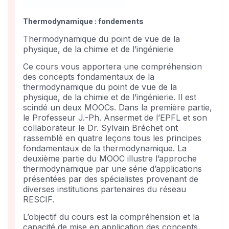
course
Thermodynamique : fondements
Thermodynamique du point de vue de la
physique, de la chimie et de l’ingénierie
Ce cours vous apportera une compréhension
des concepts fondamentaux de la
thermodynamique du point de vue de la
physique, de la chimie et de l’ingénierie. Il est
scindé un deux MOOCs. Dans la première partie,
le Professeur J.-Ph. Ansermet de l’EPFL et son
collaborateur le Dr. Sylvain Bréchet ont
rassemblé en quatre leçons tous les principes
fondamentaux de la thermodynamique. La
deuxième partie du MOOC illustre l’approche
thermodynamique par une série d’applications
présentées par des spécialistes provenant de
diverses institutions partenaires du réseau
RESCIF.
L’objectif du cours est la compréhension et la
capacité de mise en application des concepts