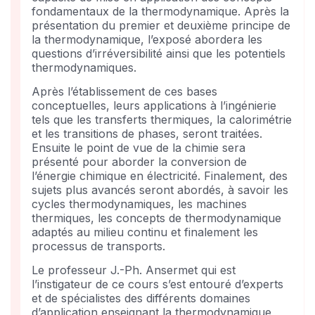
fondamentaux de la thermodynamique. Après la
présentation du premier et deuxième principe de
la thermodynamique, l’exposé abordera les
questions d’irréversibilité ainsi que les potentiels
thermodynamiques.
Après l’établissement de ces bases
conceptuelles, leurs applications à l’ingénierie
tels que les transferts thermiques, la calorimétrie
et les transitions de phases, seront traitées.
Ensuite le point de vue de la chimie sera
présenté pour aborder la conversion de
l’énergie chimique en électricité. Finalement, des
sujets plus avancés seront abordés, à savoir les
cycles thermodynamiques, les machines
thermiques, les concepts de thermodynamique
adaptés au milieu continu et finalement les
processus de transports.
Le professeur J.-Ph. Ansermet qui est
l’instigateur de ce cours s’est entouré d’experts
et de spécialistes des différents domaines
d’application enseignant la thermodynamique